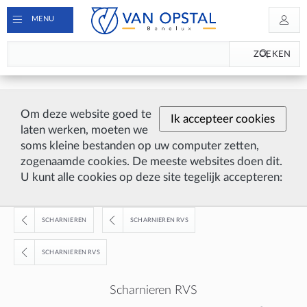
MENU
ZOEKEN
Om deze website goed te
Ik accepteer cookies
laten werken, moeten we
soms kleine bestanden op uw computer zetten,
zogenaamde cookies. De meeste websites doen dit.
U kunt alle cookies op deze site tegelijk accepteren:
SCHARNIEREN
SCHARNIEREN RVS
SCHARNIEREN RVS
Scharnieren RVS