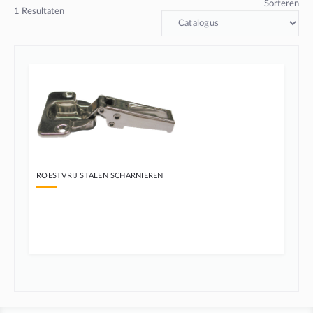
Sorteren
1
Resultaten
ROESTVRIJ STALEN SCHARNIEREN