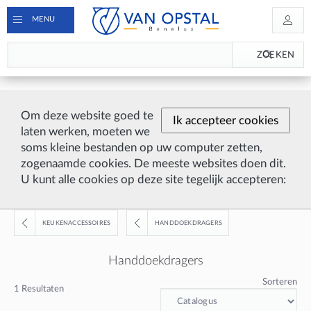
MENU
ZOEKEN
Om deze website goed te
Ik accepteer cookies
laten werken, moeten we
soms kleine bestanden op uw computer zetten,
zogenaamde cookies. De meeste websites doen dit.
U kunt alle cookies op deze site tegelijk accepteren:
KEUKENACCESSOIRES
HANDDOEKDRAGERS
Handdoekdragers
Sorteren
1
Resultaten