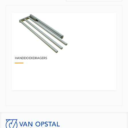
HANDDOEKDRAGERS