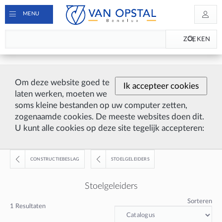
MENU
ZOEKEN
Om deze website goed te
Ik accepteer cookies
laten werken, moeten we
soms kleine bestanden op uw computer zetten,
zogenaamde cookies. De meeste websites doen dit.
U kunt alle cookies op deze site tegelijk accepteren:
CONSTRUCTIEBESLAG
STOELGELEIDERS
Stoelgeleiders
Sorteren
1
Resultaten