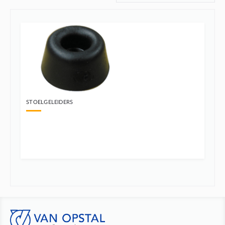
STOELGELEIDERS