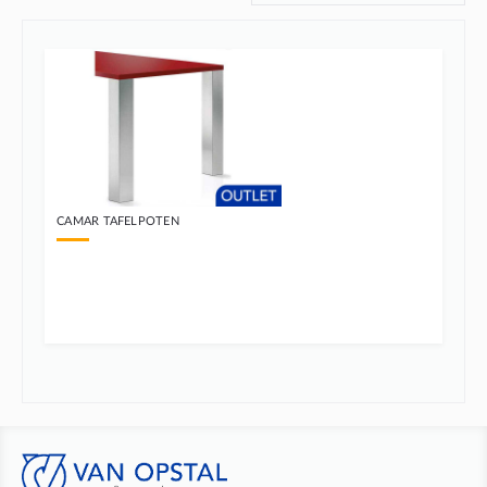
CAMAR TAFELPOTEN