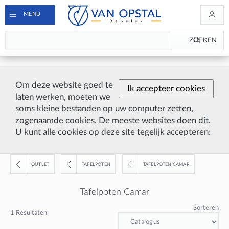
MENU
ZOEKEN
Om deze website goed te
Ik accepteer cookies
laten werken, moeten we
soms kleine bestanden op uw computer zetten,
zogenaamde cookies. De meeste websites doen dit.
U kunt alle cookies op deze site tegelijk accepteren:
OUTLET
TAFELPOTEN
TAFELPOTEN CAMAR
Tafelpoten Camar
Sorteren
1
Resultaten