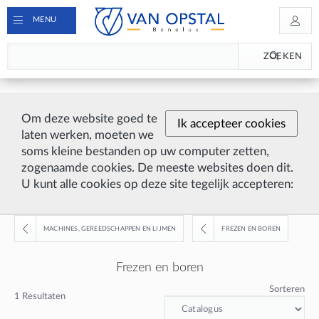
MENU
ZOEKEN
Om deze website goed te
Ik accepteer cookies
laten werken, moeten we
soms kleine bestanden op uw computer zetten,
zogenaamde cookies. De meeste websites doen dit.
U kunt alle cookies op deze site tegelijk accepteren:
MACHINES, GEREEDSCHAPPEN EN LIJMEN
FREZEN EN BOREN
Frezen en boren
Sorteren
1
Resultaten