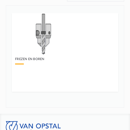
FREZEN EN BOREN