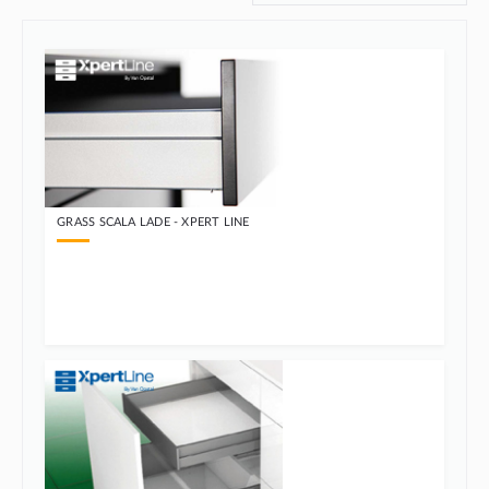
GRASS SCALA LADE - XPERT LINE