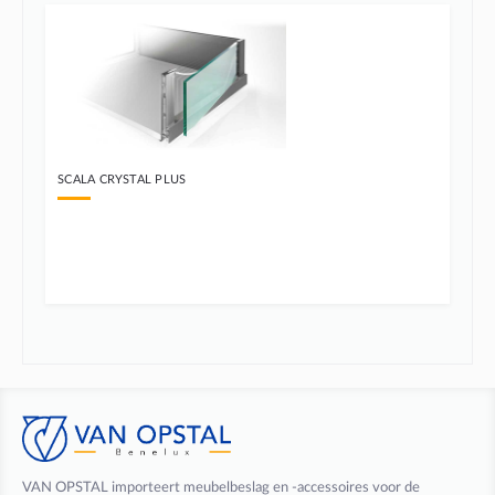
SCALA CRYSTAL PLUS
VAN OPSTAL importeert meubelbeslag en -accessoires voor de