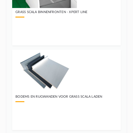
GRASS SCALA BINNENFRONTEN - XPERT LINE
BODEMS EN RUGWANDEN VOOR GRASS SCALA LADEN