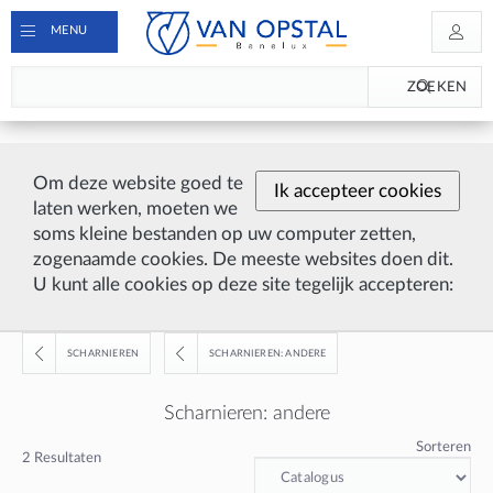
MENU
ZOEKEN
Om deze website goed te
Ik accepteer cookies
laten werken, moeten we
soms kleine bestanden op uw computer zetten,
zogenaamde cookies. De meeste websites doen dit.
U kunt alle cookies op deze site tegelijk accepteren:
SCHARNIEREN
SCHARNIEREN: ANDERE
Scharnieren: andere
Sorteren
2
Resultaten