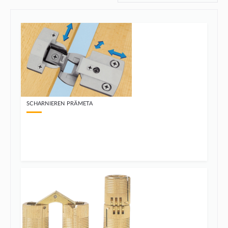
SCHARNIEREN PRÄMETA