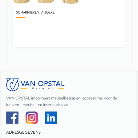
SCHARNIEREN: ANDERE
VAN OPSTAL importeert meubelbeslag en -accessoires voor de
keuken-, meubel- en interieurbouw.
ADRESGEGEVENS