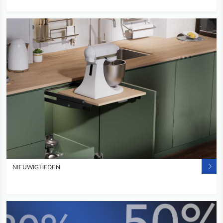
NIEUWIGHEDEN