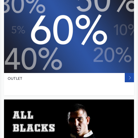
OUTLET