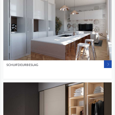
SCHUIFDEURBESLAG