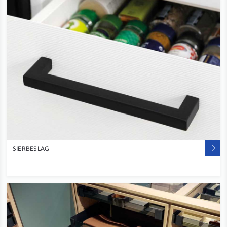
SIERBESLAG