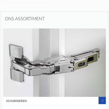
ONS ASSORTIMENT
SCHARNIEREN