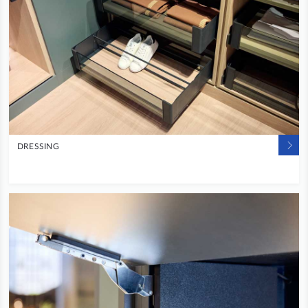
DRESSING