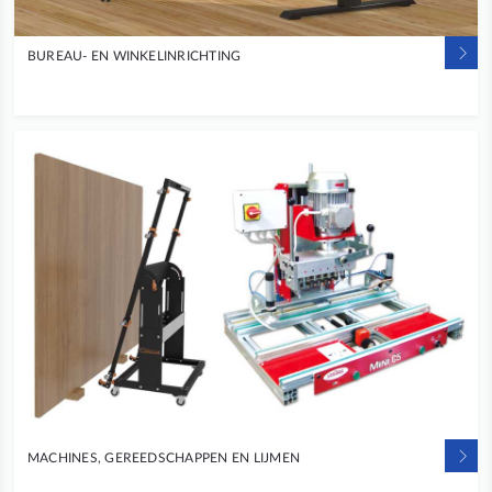
BUREAU- EN WINKELINRICHTING
MACHINES, GEREEDSCHAPPEN EN LIJMEN