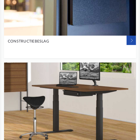
CONSTRUCTIEBESLAG