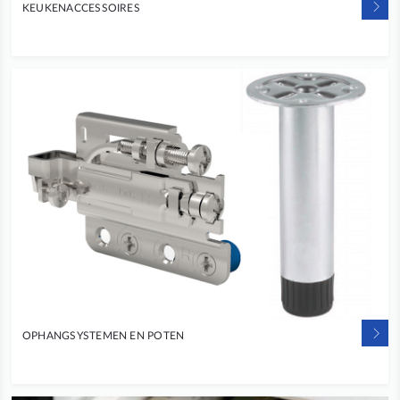
KEUKENACCESSOIRES
OPHANGSYSTEMEN EN POTEN