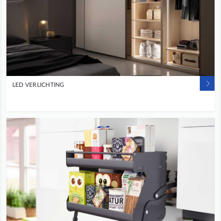
LED VERLICHTING