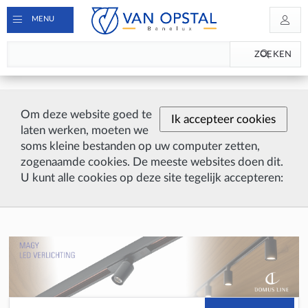
MENU
ZOEKEN
Om deze website goed te
Ik accepteer cookies
laten werken, moeten we
soms kleine bestanden op uw computer zetten,
zogenaamde cookies. De meeste websites doen dit.
U kunt alle cookies op deze site tegelijk accepteren: