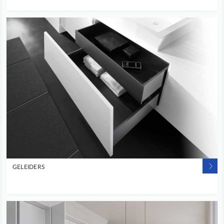
GELEIDERS