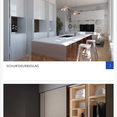
SCHUIFDEURBESLAG