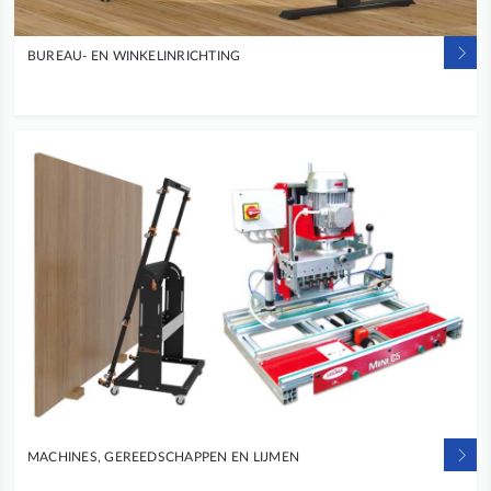
BUREAU- EN WINKELINRICHTING
MACHINES, GEREEDSCHAPPEN EN LIJMEN