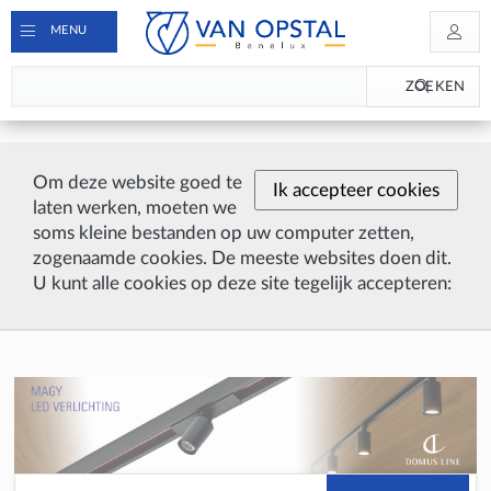
MENU
ZOEKEN
Om deze website goed te
Ik accepteer cookies
laten werken, moeten we
soms kleine bestanden op uw computer zetten,
zogenaamde cookies. De meeste websites doen dit.
U kunt alle cookies op deze site tegelijk accepteren: