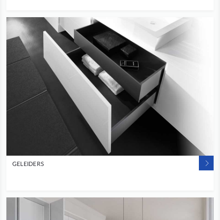
GELEIDERS