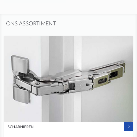
ONS ASSORTIMENT
SCHARNIEREN