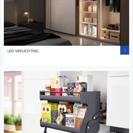
LED VERLICHTING