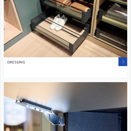
DRESSING