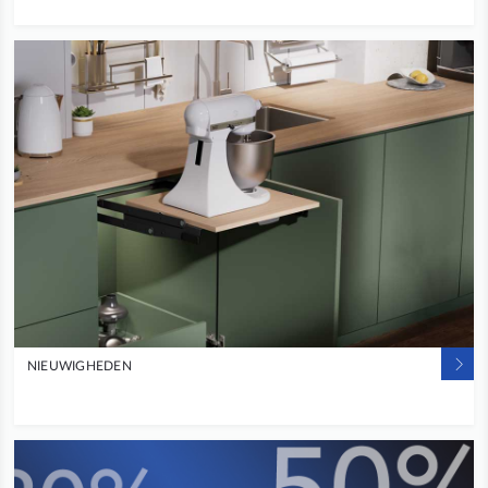
NIEUWIGHEDEN