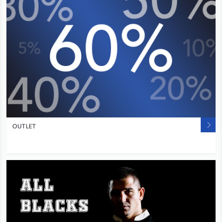
OUTLET