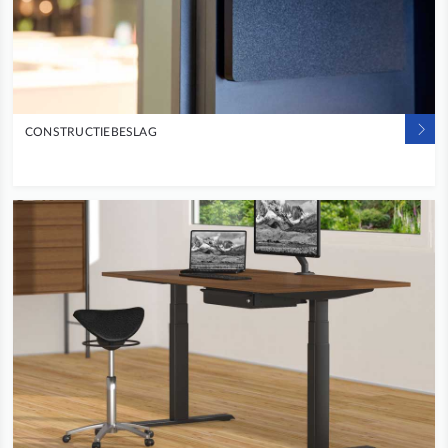
CONSTRUCTIEBESLAG