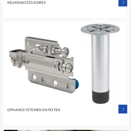
KEUKENACCESSOIRES
OPHANGSYSTEMEN EN POTEN