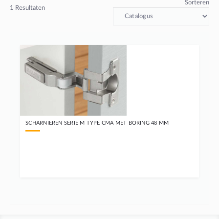
Sorteren
1
Resultaten
SCHARNIEREN SERIE M TYPE CMA MET BORING 48 MM