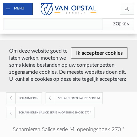
MENU
ZOEKEN
Om deze website goed te
Ik accepteer cookies
laten werken, moeten we
soms kleine bestanden op uw computer zetten,
zogenaamde cookies. De meeste websites doen dit.
U kunt alle cookies op deze site tegelijk accepteren:
SCHARNIEREN
SCHARNIEREN SALICE SERIE M
SCHARNIEREN SALICE SERIE M: OPENINGSHOEK 270 °
Scharnieren Salice serie M: openingshoek 270 °